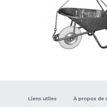
Liens utiles
À propos de 