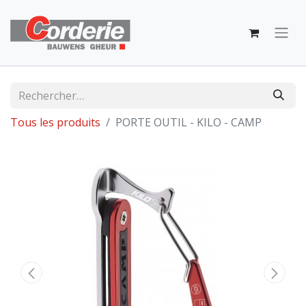
Tous les produits
PORTE OUTIL - KILO - CAMP