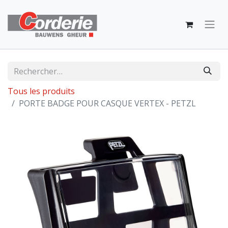
Tous les produits
PORTE BADGE POUR CASQUE VERTEX - PETZL