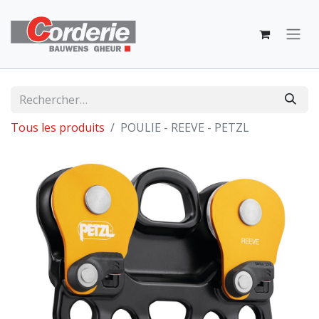
Tous les produits
POULIE - REEVE - PETZL