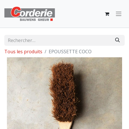
Tous les produits
EPOUSSETTE COCO