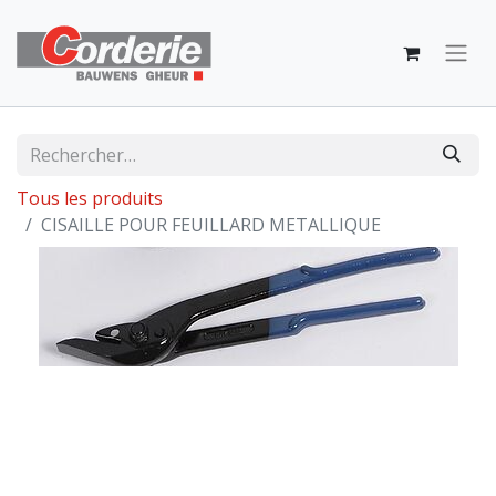
Tous les produits
CISAILLE POUR FEUILLARD METALLIQUE